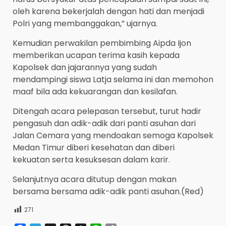
oleh karena bekerjalah dengan hati dan menjadi
Polri yang membanggakan,” ujarnya.
Kemudian perwakilan pembimbing Aipda Ijon
memberikan ucapan terima kasih kepada
Kapolsek dan jajarannya yang sudah
mendampingi siswa Latja selama ini dan memohon
maaf bila ada kekuarangan dan kesilafan.
Ditengah acara pelepasan tersebut, turut hadir
pengasuh dan adik-adik dari panti asuhan dari
Jalan Cemara yang mendoakan semoga Kapolsek
Medan Timur diberi kesehatan dan diberi
kekuatan serta kesuksesan dalam karir.
Selanjutnya acara ditutup dengan makan
bersama bersama adik-adik panti asuhan.(Red)
271