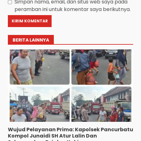
Simpan nama, email, dan situs web saya pada
peramban ini untuk komentar saya berikutnya.
BERITA LAINNYA
Wujud Pelayanan Prima: Kapolsek Pancurbatu
Kompol Junaidi SH Atur Lalin Dan