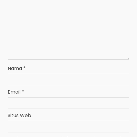
Nama
*
Email
*
Situs Web