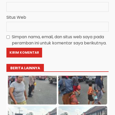
Situs Web
Simpan nama, email, dan situs web saya pada
peramban ini untuk komentar saya berikutnya.
BERITA LAINNYA