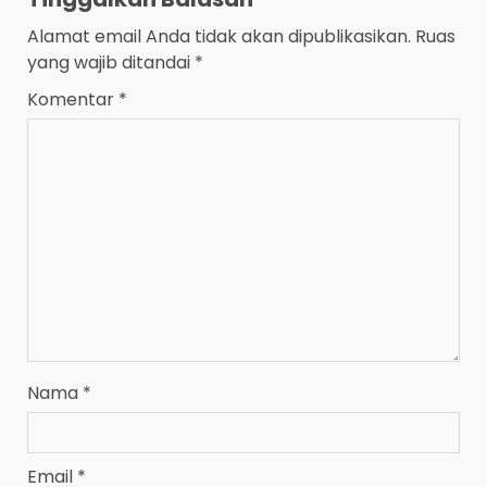
Alamat email Anda tidak akan dipublikasikan.
Ruas
yang wajib ditandai
*
Komentar
*
Nama
*
Email
*