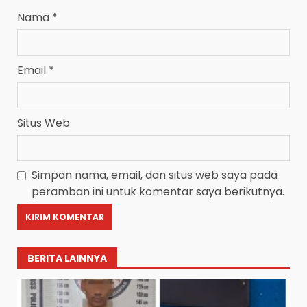
Nama
*
Email
*
Situs Web
Simpan nama, email, dan situs web saya pada
peramban ini untuk komentar saya berikutnya.
BERITA LAINNYA