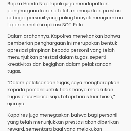
Bripka Hendri Napitupulu juga mendapatkan
penghargaan karena telah menunjukkan prestasi
sebagai personil yang paling banyak mengirimkan
laporan melalui aplikasi SOT Polri.
Dalam arahannya, Kapolres menekankan bahwa
pemberian penghargaan ini merupakan bentuk
apresiasi pimpinan kepada personil yang telah
menunjukkan prestasi dalam tugas, seperti
kreativitas dan kegigihan dalam pelaksanaan
tugas.
“Dalam pelaksanaan tugas, saya mengharapkan
kepada personil untuk tidak hanya melakukan
tugas biasa-biasa saja, tetapi harus luar biasa,”
ujarnya.
Kapolres juga menegaskan bahwa bagi personil
yang telah menunjukkan prestasi akan diberikan
reward, sementara bagi yang melakukan