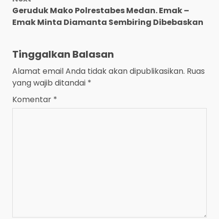
Geruduk Mako Polrestabes Medan. Emak –
Emak Minta Diamanta Sembiring Dibebaskan
Tinggalkan Balasan
Alamat email Anda tidak akan dipublikasikan.
Ruas
yang wajib ditandai
*
Komentar
*