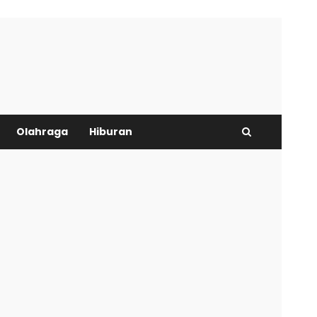
Olahraga
Hiburan