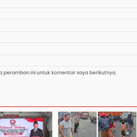
a peramban ini untuk komentar saya berikutnya.