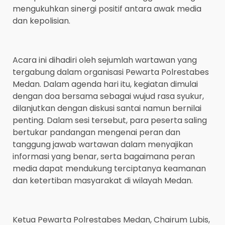
mengukuhkan sinergi positif antara awak media
dan kepolisian.
Acara ini dihadiri oleh sejumlah wartawan yang
tergabung dalam organisasi Pewarta Polrestabes
Medan. Dalam agenda hari itu, kegiatan dimulai
dengan doa bersama sebagai wujud rasa syukur,
dilanjutkan dengan diskusi santai namun bernilai
penting. Dalam sesi tersebut, para peserta saling
bertukar pandangan mengenai peran dan
tanggung jawab wartawan dalam menyajikan
informasi yang benar, serta bagaimana peran
media dapat mendukung terciptanya keamanan
dan ketertiban masyarakat di wilayah Medan.
Ketua Pewarta Polrestabes Medan, Chairum Lubis,