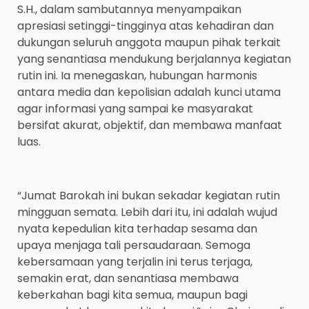
S.H., dalam sambutannya menyampaikan
apresiasi setinggi-tingginya atas kehadiran dan
dukungan seluruh anggota maupun pihak terkait
yang senantiasa mendukung berjalannya kegiatan
rutin ini. Ia menegaskan, hubungan harmonis
antara media dan kepolisian adalah kunci utama
agar informasi yang sampai ke masyarakat
bersifat akurat, objektif, dan membawa manfaat
luas.
“Jumat Barokah ini bukan sekadar kegiatan rutin
mingguan semata. Lebih dari itu, ini adalah wujud
nyata kepedulian kita terhadap sesama dan
upaya menjaga tali persaudaraan. Semoga
kebersamaan yang terjalin ini terus terjaga,
semakin erat, dan senantiasa membawa
keberkahan bagi kita semua, maupun bagi