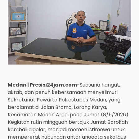
Medan | Presisi24jam.com-
Suasana hangat,
akrab, dan penuh kebersamaan menyelimuti
Sekretariat Pewarta Polrestabes Medan, yang
beralamat di Jalan Bromo, Lorong Karya,
Kecamatan Medan Area, pada Jumat (8/5/2026).
Kegiatan rutin mingguan bertajuk Jumat Barokah
kembali digelar, menjadi momen istimewa untuk
mempererat hubungan antar anggota sekaligus