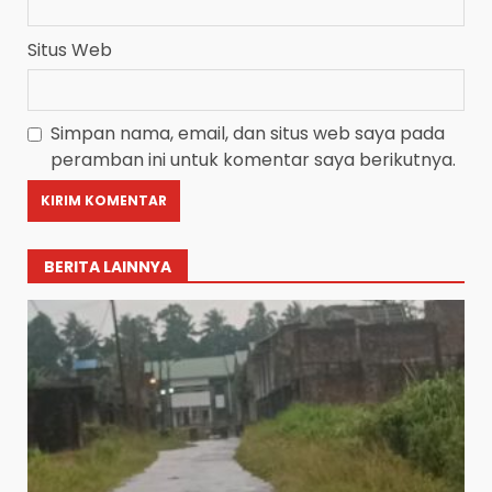
Situs Web
Simpan nama, email, dan situs web saya pada
peramban ini untuk komentar saya berikutnya.
BERITA LAINNYA