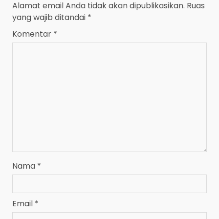
Alamat email Anda tidak akan dipublikasikan.
Ruas
yang wajib ditandai
*
Komentar
*
Nama
*
Email
*