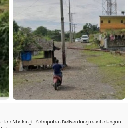
tan Sibolangit Kabupaten Deliserdang resah dengan