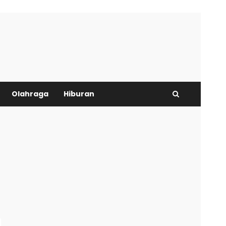
Olahraga
Hiburan