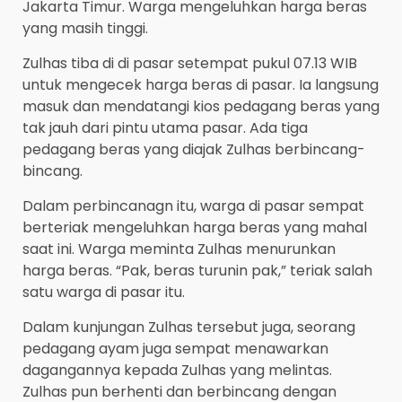
Jakarta Timur. Warga mengeluhkan harga beras
yang masih tinggi.
Zulhas tiba di di pasar setempat pukul 07.13 WIB
untuk mengecek harga beras di pasar. Ia langsung
masuk dan mendatangi kios pedagang beras yang
tak jauh dari pintu utama pasar. Ada tiga
pedagang beras yang diajak Zulhas berbincang-
bincang.
Dalam perbincanagn itu, warga di pasar sempat
berteriak mengeluhkan harga beras yang mahal
saat ini. Warga meminta Zulhas menurunkan
harga beras. “Pak, beras turunin pak,” teriak salah
satu warga di pasar itu.
Dalam kunjungan Zulhas tersebut juga, seorang
pedagang ayam juga sempat menawarkan
dagangannya kepada Zulhas yang melintas.
Zulhas pun berhenti dan berbincang dengan