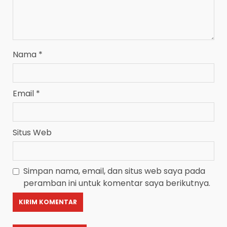
Nama
*
Email
*
Situs Web
Simpan nama, email, dan situs web saya pada
peramban ini untuk komentar saya berikutnya.