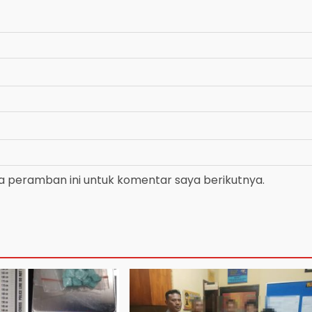
a peramban ini untuk komentar saya berikutnya.