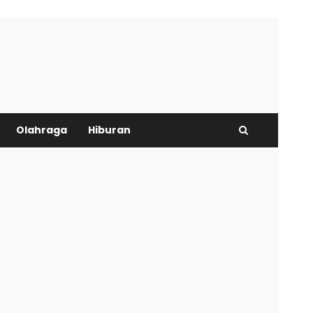
Olahraga
Hiburan