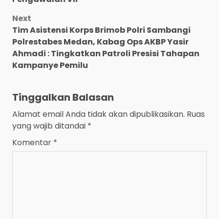
Next
Tim Asistensi Korps Brimob Polri Sambangi
Polrestabes Medan, Kabag Ops AKBP Yasir
Ahmadi : Tingkatkan Patroli Presisi Tahapan
Kampanye Pemilu
Tinggalkan Balasan
Alamat email Anda tidak akan dipublikasikan.
Ruas
yang wajib ditandai
*
Komentar
*