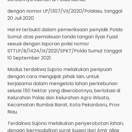
dengan nomor LP/1307/VII/2020/Poldasu. tanggal
20 Juli 2020.
Hal ini terbukti dalam pemeriksaan penyidik Polda
Sumut atas pemalsuan tanda tangan Ilyas Fuad
sesuai dengan laporan polisi nomor
STTLP/B/1424/IX/2021/SPKT/Polda Sumut tanggal
10 September 2021.
Modus terdakwa Sujono melakukan penipuan
dengan cara mengajak pihak lain, untuk
kerjasama dalam mengelola lahan perkebunan
seluas 150 hektar yang diserobotnya, berlokasi di
Kelurahan Palas dan Kelurahan Agro Wisata,
Kecamatan Rumbai Barat, Kota Pekanbaru, Prov
Riau.
Terdakwa Sujono melakukan penyerobotan lahan,
dengan bermodalkan surat kuasa dari Amir alias