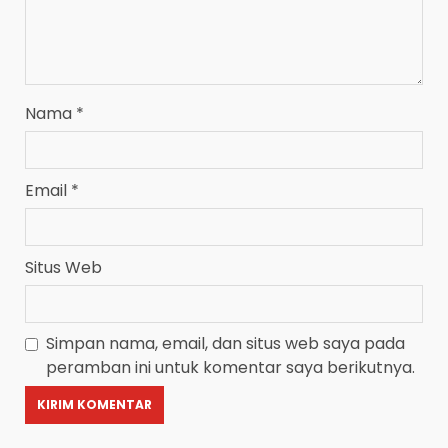
Nama
*
Email
*
Situs Web
Simpan nama, email, dan situs web saya pada
peramban ini untuk komentar saya berikutnya.