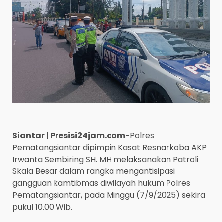
Siantar | Presisi24jam.com-
Polres
Pematangsiantar dipimpin Kasat Resnarkoba AKP
Irwanta Sembiring SH. MH melaksanakan Patroli
Skala Besar dalam rangka mengantisipasi
gangguan kamtibmas diwilayah hukum Polres
Pematangsiantar, pada Minggu (7/9/2025) sekira
pukul 10.00 Wib.