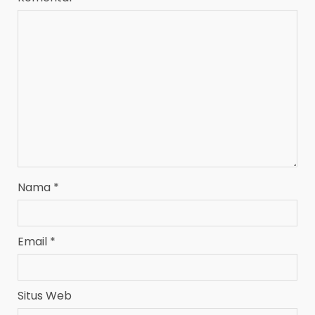
Nama
*
Email
*
Situs Web