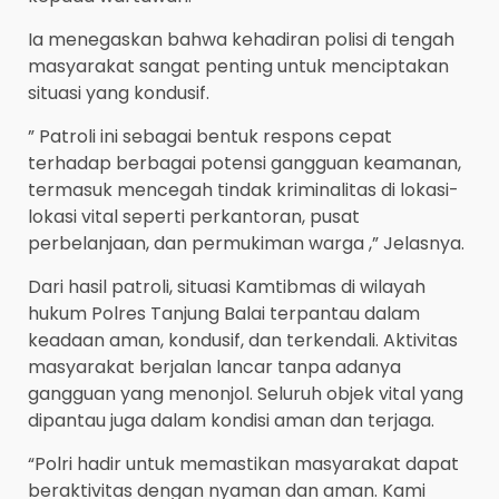
Ia menegaskan bahwa kehadiran polisi di tengah
masyarakat sangat penting untuk menciptakan
situasi yang kondusif.
” Patroli ini sebagai bentuk respons cepat
terhadap berbagai potensi gangguan keamanan,
termasuk mencegah tindak kriminalitas di lokasi-
lokasi vital seperti perkantoran, pusat
perbelanjaan, dan permukiman warga ,” Jelasnya.
Dari hasil patroli, situasi Kamtibmas di wilayah
hukum Polres Tanjung Balai terpantau dalam
keadaan aman, kondusif, dan terkendali. Aktivitas
masyarakat berjalan lancar tanpa adanya
gangguan yang menonjol. Seluruh objek vital yang
dipantau juga dalam kondisi aman dan terjaga.
“Polri hadir untuk memastikan masyarakat dapat
beraktivitas dengan nyaman dan aman. Kami