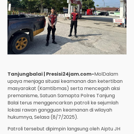
Tanjungbalai | Presisi24jam.com-
MolDalam
upaya menjaga situasi keamanan dan ketertiban
masyarakat (Kamtibmas) serta mencegah aksi
premanisme, Satuan Samapta Polres Tanjung
Balai terus menggencarkan patroli ke sejumlah
lokasi rawan gangguan keamanan di wilayah
hukumnya, Selasa (8/7/2025).
Patroli tersebut dipimpin langsung oleh Aiptu JH