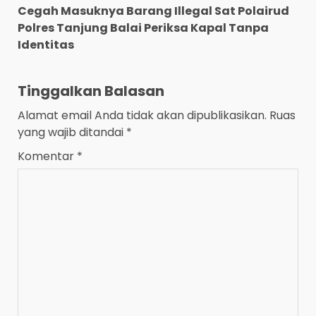
Cegah Masuknya Barang Illegal Sat Polairud
Polres Tanjung Balai Periksa Kapal Tanpa
Identitas
Tinggalkan Balasan
Alamat email Anda tidak akan dipublikasikan.
Ruas
yang wajib ditandai
*
Komentar
*