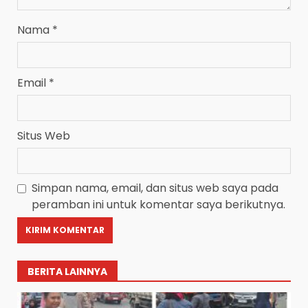
Nama
*
Email
*
Situs Web
Simpan nama, email, dan situs web saya pada
peramban ini untuk komentar saya berikutnya.
BERITA LAINNYA