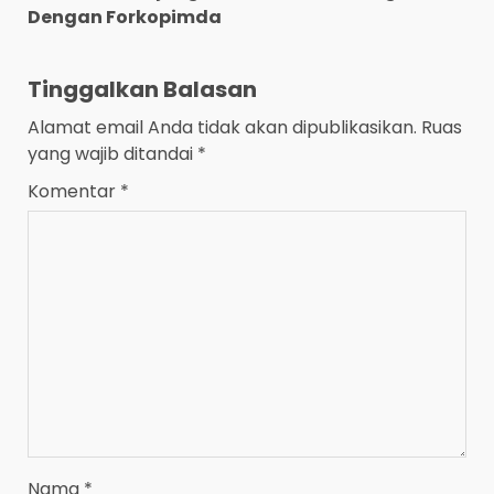
Dengan Forkopimda
Tinggalkan Balasan
Alamat email Anda tidak akan dipublikasikan.
Ruas
yang wajib ditandai
*
Komentar
*
Nama
*