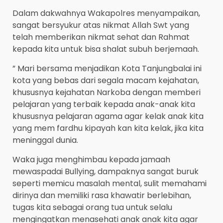
Dalam dakwahnya Wakapolres menyampaikan,
sangat bersyukur atas nikmat Allah Swt yang
telah memberikan nikmat sehat dan Rahmat
kepada kita untuk bisa shalat subuh berjemaah.
” Mari bersama menjadikan Kota Tanjungbalai ini
kota yang bebas dari segala macam kejahatan,
khususnya kejahatan Narkoba dengan memberi
pelajaran yang terbaik kepada anak-anak kita
khususnya pelajaran agama agar kelak anak kita
yang mem fardhu kipayah kan kita kelak, jika kita
meninggal dunia.
Waka juga menghimbau kepada jamaah
mewaspadai Bullying, dampaknya sangat buruk
seperti memicu masalah mental, sulit memahami
dirinya dan memiliki rasa khawatir berlebihan,
tugas kita sebagai orang tua untuk selalu
mengingatkan menasehati anak anak kita agar