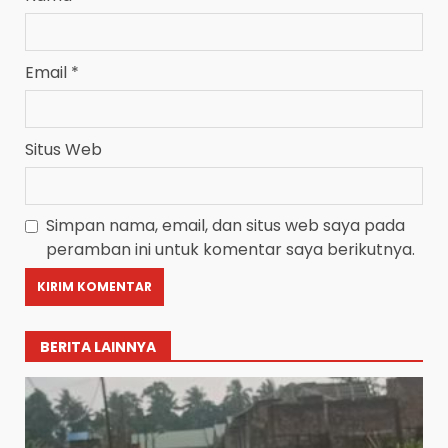
Email
*
Situs Web
Simpan nama, email, dan situs web saya pada
peramban ini untuk komentar saya berikutnya.
BERITA LAINNYA