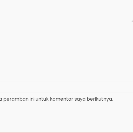
a peramban ini untuk komentar saya berikutnya.