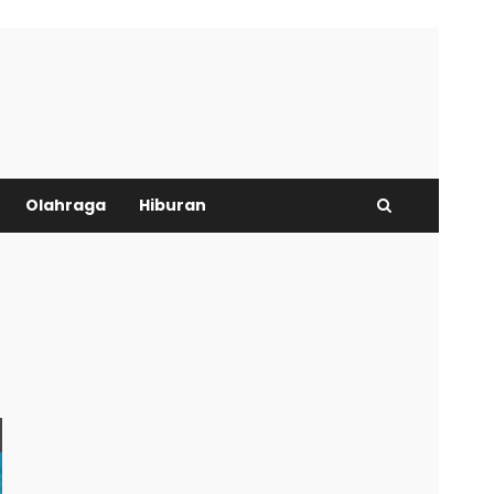
Olahraga
Hiburan