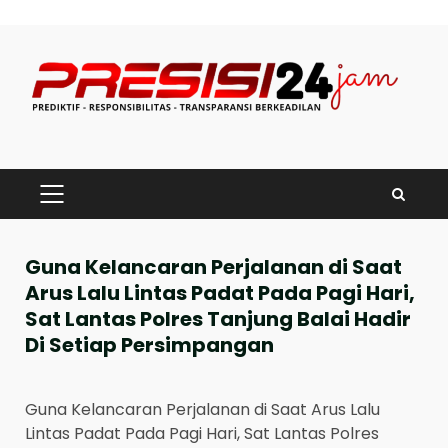
Skip
to
content
PRIMARY
MENU
Guna Kelancaran Perjalanan di Saat
Arus Lalu Lintas Padat Pada Pagi Hari,
Sat Lantas Polres Tanjung Balai Hadir
Di Setiap Persimpangan
Guna Kelancaran Perjalanan di Saat Arus Lalu
Lintas Padat Pada Pagi Hari, Sat Lantas Polres