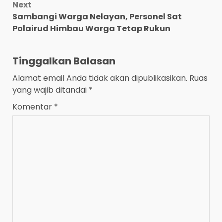
Next
Sambangi Warga Nelayan, Personel Sat
Polairud Himbau Warga Tetap Rukun
Tinggalkan Balasan
Alamat email Anda tidak akan dipublikasikan.
Ruas
yang wajib ditandai
*
Komentar
*