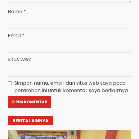
Nama
*
Email
*
Situs Web
Simpan nama, email, dan situs web saya pada
peramban ini untuk komentar saya berikutnya.
BERITA LAINNYA