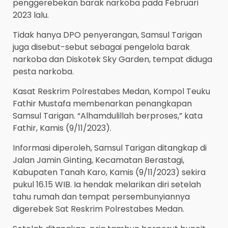
penggerebekan barak narkoba pada Februari
2023 lalu.
Tidak hanya DPO penyerangan, Samsul Tarigan
juga disebut-sebut sebagai pengelola barak
narkoba dan Diskotek Sky Garden, tempat diduga
pesta narkoba.
Kasat Reskrim Polrestabes Medan, Kompol Teuku
Fathir Mustafa membenarkan penangkapan
Samsul Tarigan. “Alhamdulillah berproses,” kata
Fathir, Kamis (9/11/2023).
Informasi diperoleh, Samsul Tarigan ditangkap di
Jalan Jamin Ginting, Kecamatan Berastagi,
Kabupaten Tanah Karo, Kamis (9/11/2023) sekira
pukul 16.15 WIB. Ia hendak melarikan diri setelah
tahu rumah dan tempat persembunyiannya
digerebek Sat Reskrim Polrestabes Medan.