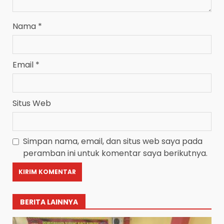
Nama
*
Email
*
Situs Web
Simpan nama, email, dan situs web saya pada
peramban ini untuk komentar saya berikutnya.
BERITA LAINNYA