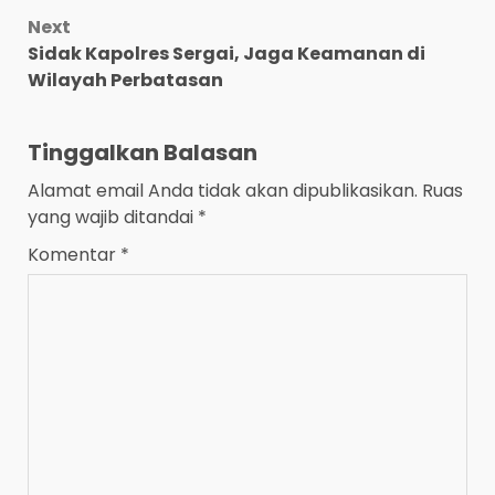
Next
Sidak Kapolres Sergai, Jaga Keamanan di
Wilayah Perbatasan
Tinggalkan Balasan
Alamat email Anda tidak akan dipublikasikan.
Ruas
yang wajib ditandai
*
Komentar
*