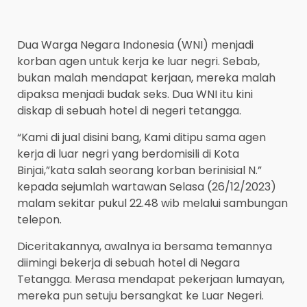
Dua Warga Negara Indonesia (WNI) menjadi
korban agen untuk kerja ke luar negri. Sebab,
bukan malah mendapat kerjaan, mereka malah
dipaksa menjadi budak seks. Dua WNI itu kini
diskap di sebuah hotel di negeri tetangga.
“Kami di jual disini bang, Kami ditipu sama agen
kerja di luar negri yang berdomisili di Kota
Binjai,”kata salah seorang korban berinisial N.”
kepada sejumlah wartawan Selasa (26/12/2023)
malam sekitar pukul 22.48 wib melalui sambungan
telepon.
Diceritakannya, awalnya ia bersama temannya
diimingi bekerja di sebuah hotel di Negara
Tetangga. Merasa mendapat pekerjaan lumayan,
mereka pun setuju bersangkat ke Luar Negeri.