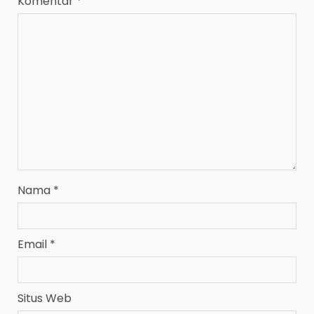
Komentar
*
Nama
*
Email
*
Situs Web