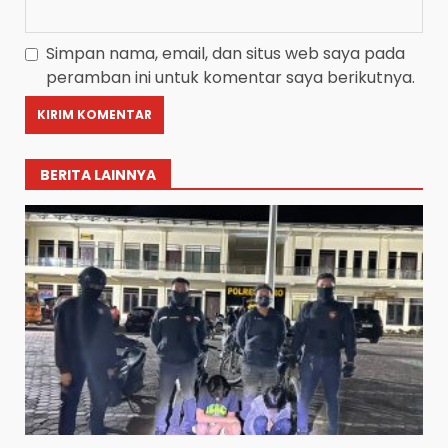
Simpan nama, email, dan situs web saya pada
peramban ini untuk komentar saya berikutnya.
BERITA LAINNYA