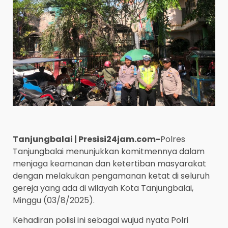
Tanjungbalai | Presisi24jam.com-
Polres
Tanjungbalai menunjukkan komitmennya dalam
menjaga keamanan dan ketertiban masyarakat
dengan melakukan pengamanan ketat di seluruh
gereja yang ada di wilayah Kota Tanjungbalai,
Minggu (03/8/2025).
Kehadiran polisi ini sebagai wujud nyata Polri