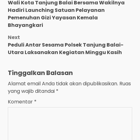
Wali Kota Tanjung Balai Bersama Wakilnya
navigation
Hadiri Launching Satuan Pelayanan
Pemenuhan Gizi Yayasan Kemala
Bhayangkari
Next
Peduli Antar Sesama Polsek Tanjung Balai-
Utara Laksanakan Kegiatan Minggu Kasih
Tinggalkan Balasan
Alamat email Anda tidak akan dipublikasikan.
Ruas
yang wajib ditandai
*
Komentar
*