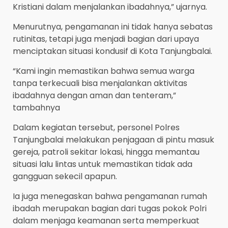
Kristiani dalam menjalankan ibadahnya,” ujarnya.
Menurutnya, pengamanan ini tidak hanya sebatas
rutinitas, tetapi juga menjadi bagian dari upaya
menciptakan situasi kondusif di Kota Tanjungbalai.
“Kami ingin memastikan bahwa semua warga
tanpa terkecuali bisa menjalankan aktivitas
ibadahnya dengan aman dan tenteram,”
tambahnya
Dalam kegiatan tersebut, personel Polres
Tanjungbalai melakukan penjagaan di pintu masuk
gereja, patroli sekitar lokasi, hingga memantau
situasi lalu lintas untuk memastikan tidak ada
gangguan sekecil apapun.
Ia juga menegaskan bahwa pengamanan rumah
ibadah merupakan bagian dari tugas pokok Polri
dalam menjaga keamanan serta memperkuat