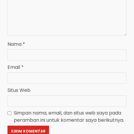
Nama
*
Email
*
Situs Web
Simpan nama, email, dan situs web saya pada
peramban ini untuk komentar saya berikutnya.