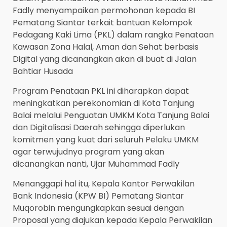
Fadly menyampaikan permohonan kepada BI
Pematang Siantar terkait bantuan Kelompok
Pedagang Kaki Lima (PKL) dalam rangka Penataan
Kawasan Zona Halal, Aman dan Sehat berbasis
Digital yang dicanangkan akan di buat di Jalan
Bahtiar Husada
Program Penataan PKL ini diharapkan dapat
meningkatkan perekonomian di Kota Tanjung
Balai melalui Penguatan UMKM Kota Tanjung Balai
dan Digitalisasi Daerah sehingga diperlukan
komitmen yang kuat dari seluruh Pelaku UMKM
agar terwujudnya program yang akan
dicanangkan nanti, Ujar Muhammad Fadly
Menanggapi hal itu, Kepala Kantor Perwakilan
Bank Indonesia (KPW BI) Pematang Siantar
Muqorobin mengungkapkan sesuai dengan
Proposal yang diajukan kepada Kepala Perwakilan