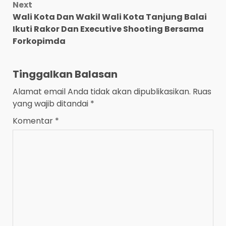
Next
Wali Kota Dan Wakil Wali Kota Tanjung Balai
Ikuti Rakor Dan Executive Shooting Bersama
Forkopimda
Tinggalkan Balasan
Alamat email Anda tidak akan dipublikasikan.
Ruas
yang wajib ditandai
*
Komentar
*