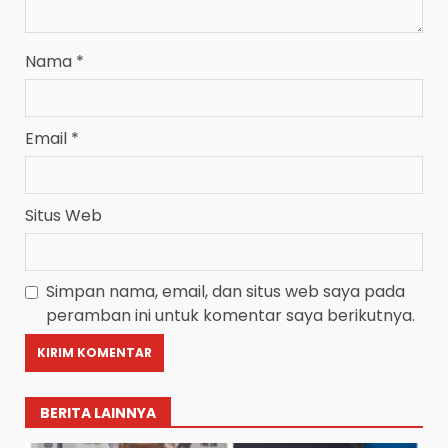
Nama
*
Email
*
Situs Web
Simpan nama, email, dan situs web saya pada
peramban ini untuk komentar saya berikutnya.
BERITA LAINNYA