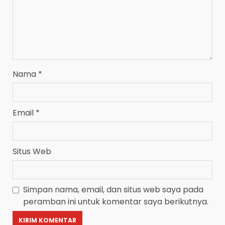
Nama
*
Email
*
Situs Web
Simpan nama, email, dan situs web saya pada
peramban ini untuk komentar saya berikutnya.