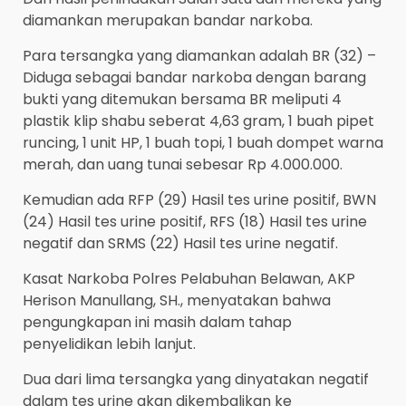
diamankan merupakan bandar narkoba.
Para tersangka yang diamankan adalah BR (32) –
Diduga sebagai bandar narkoba dengan barang
bukti yang ditemukan bersama BR meliputi 4
plastik klip shabu seberat 4,63 gram, 1 buah pipet
runcing, 1 unit HP, 1 buah topi, 1 buah dompet warna
merah, dan uang tunai sebesar Rp 4.000.000.
Kemudian ada RFP (29) Hasil tes urine positif, BWN
(24) Hasil tes urine positif, RFS (18) Hasil tes urine
negatif dan SRMS (22) Hasil tes urine negatif.
Kasat Narkoba Polres Pelabuhan Belawan, AKP
Herison Manullang, SH., menyatakan bahwa
pengungkapan ini masih dalam tahap
penyelidikan lebih lanjut.
Dua dari lima tersangka yang dinyatakan negatif
dalam tes urine akan dikembalikan ke