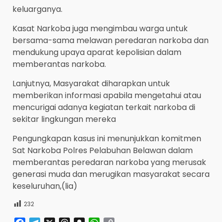
keluarganya.
Kasat Narkoba juga mengimbau warga untuk
bersama-sama melawan peredaran narkoba dan
mendukung upaya aparat kepolisian dalam
memberantas narkoba.
Lanjutnya, Masyarakat diharapkan untuk
memberikan informasi apabila mengetahui atau
mencurigai adanya kegiatan terkait narkoba di
sekitar lingkungan mereka
Pengungkapan kasus ini menunjukkan komitmen
Sat Narkoba Polres Pelabuhan Belawan dalam
memberantas peredaran narkoba yang merusak
generasi muda dan merugikan masyarakat secara
keseluruhan,(lia)
232