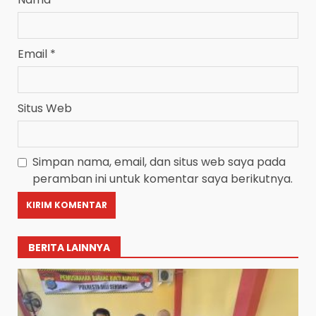
Email
*
Situs Web
Simpan nama, email, dan situs web saya pada
peramban ini untuk komentar saya berikutnya.
BERITA LAINNYA